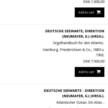
DKK
1.000,00
Add to cart
DEUTSCHE SEEWARTE, DIREKTION
(NEUMAYER, G.) (HRSG.).
Segelhandbuch für den Atlantis..
Hamburg, Friederichsen & Co., 1885 u.
1902.
DKK
7.500,00
Add to cart
DEUTSCHE SEEWARTE - DIREKTION
(NEUMAYER, G.) (HRSG.).
Atlantischer Ozean. Ein Atlas ..