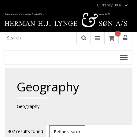
Currency:
DKK
Geography
Geography
402 results found
Refine search