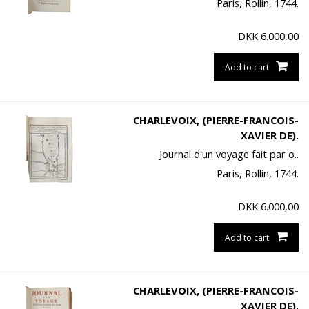
Paris, Rollin, 1744.
DKK
6.000,00
Add to cart
CHARLEVOIX, (PIERRE-FRANCOIS-
XAVIER DE).
Journal d'un voyage fait par o..
Paris, Rollin, 1744.
DKK
6.000,00
Add to cart
CHARLEVOIX, (PIERRE-FRANCOIS-
XAVIER DE).