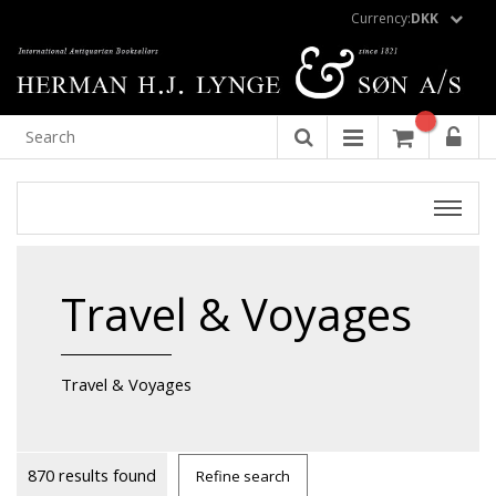
Currency:
DKK
Travel & Voyages
Travel & Voyages
870 results found
Refine search