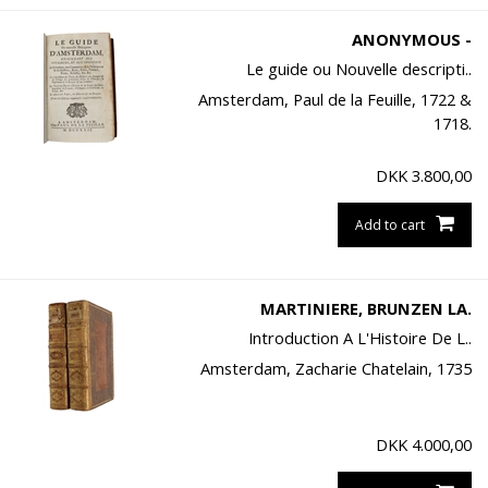
ANONYMOUS -
Le guide ou Nouvelle descripti..
Amsterdam, Paul de la Feuille, 1722 &
1718.
DKK
3.800,00
Add to cart
MARTINIERE, BRUNZEN LA.
Introduction A L'Histoire De L..
Amsterdam, Zacharie Chatelain, 1735
DKK
4.000,00