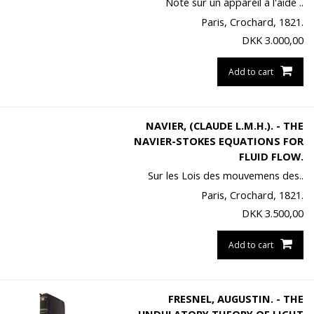
Note sur un appareil à l'aide ..
Paris, Crochard, 1821.
DKK
3.000,00
Add to cart
NAVIER, (CLAUDE L.M.H.). - THE
NAVIER-STOKES EQUATIONS FOR
FLUID FLOW.
Sur les Lois des mouvemens des..
Paris, Crochard, 1821.
DKK
3.500,00
Add to cart
FRESNEL, AUGUSTIN. - THE