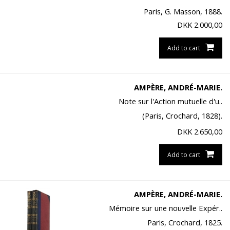
Paris, G. Masson, 1888.
DKK
2.000,00
Add to cart
AMPÈRE, ANDRÉ-MARIE.
Note sur l'Action mutuelle d'u..
(Paris, Crochard, 1828).
DKK
2.650,00
Add to cart
AMPÈRE, ANDRÉ-MARIE.
Mémoire sur une nouvelle Expér..
Paris, Crochard, 1825.