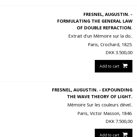
FRESNEL, AUGUSTIN. -
FORMULATING THE GENERAL LAW
OF DOUBLE REFRACTION.
Extrait d'un Mémoire sur la do..
Paris, Crochard, 1825.
DKK
3.500,00
Add to cart
FRESNEL, AUGUSTIN. - EXPOUNDING
THE WAVE THEORY OF LIGHT.
Mémoire Sur les couleurs dével..
Paris, Victor Masson, 1846.
DKK
7.500,00
Add to cart