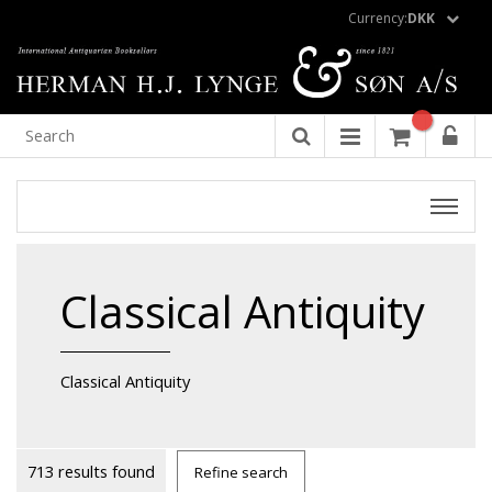
Currency:
DKK
Classical Antiquity
Classical Antiquity
713 results found
Refine search