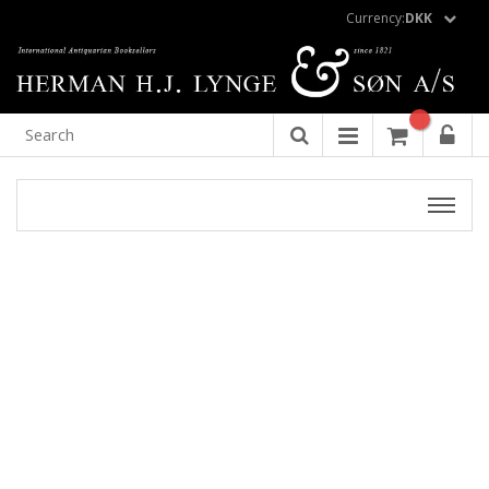
Currency:
DKK