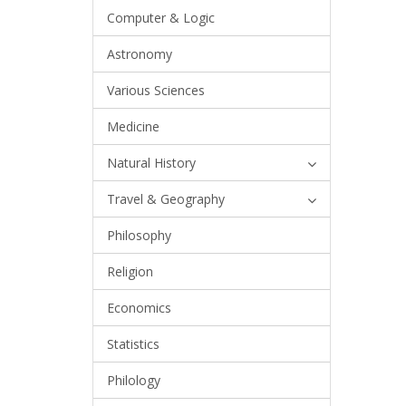
Computer & Logic
Astronomy
Various Sciences
Medicine
Natural History
Travel & Geography
Philosophy
Religion
Economics
Statistics
Philology