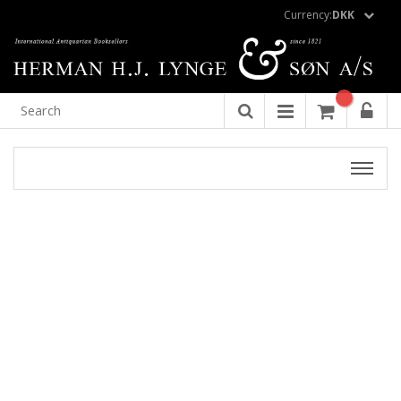
Currency:
DKK