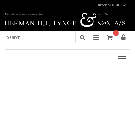
Currency:
DKK