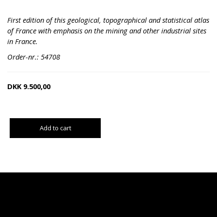
First edition of this geological, topographical and statistical atlas
of France with emphasis on the mining and other industrial sites
in France.
Order-nr.: 54708
DKK
9.500,00
Add to cart