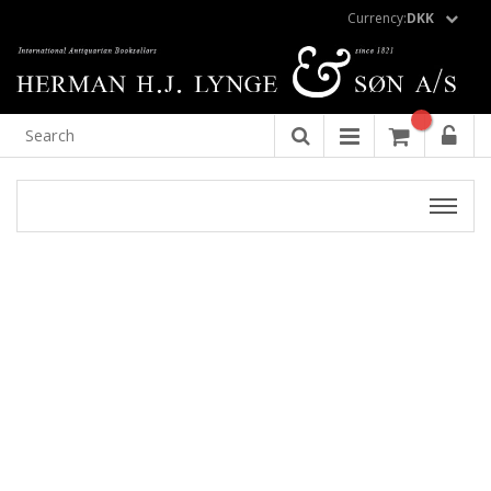
Currency:
DKK