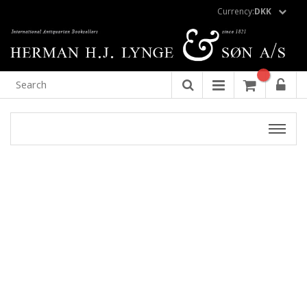
Currency:
DKK