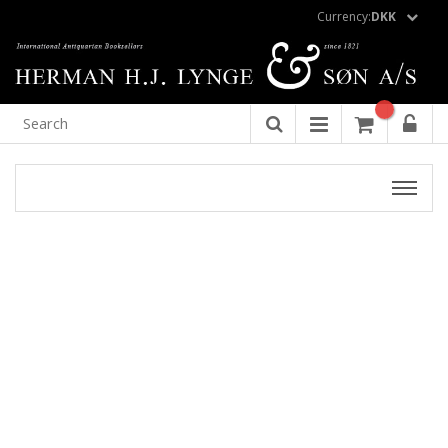
Currency:
DKK