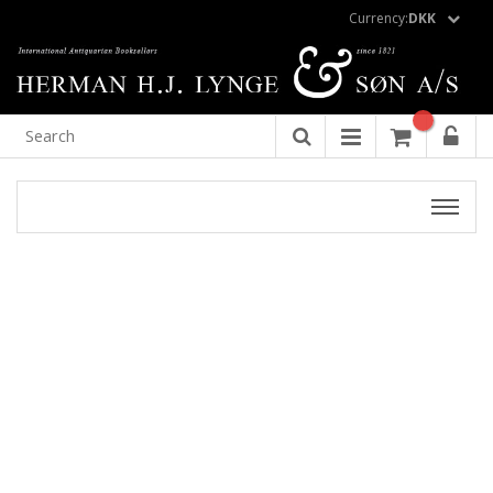
Currency:
DKK