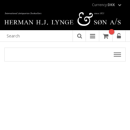
Currency:
DKK