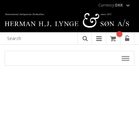
Currency:
DKK