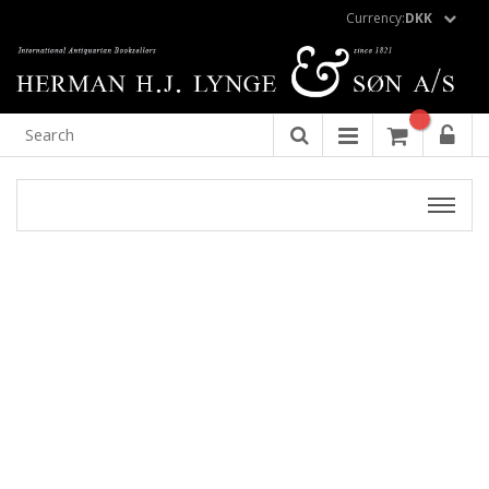
Currency:
DKK