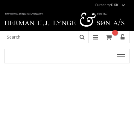
Currency:
DKK