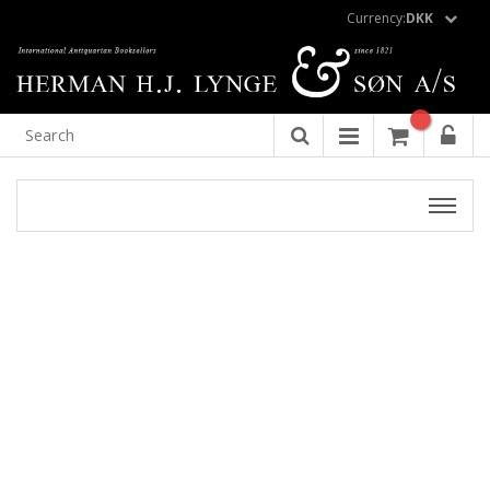
Currency:
DKK