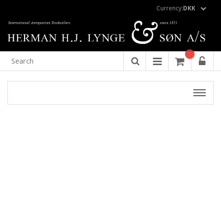
Currency:
DKK