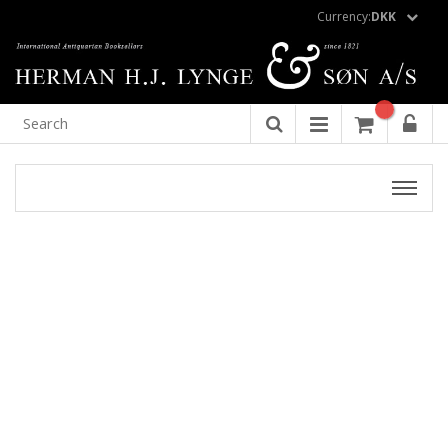
Currency:
DKK