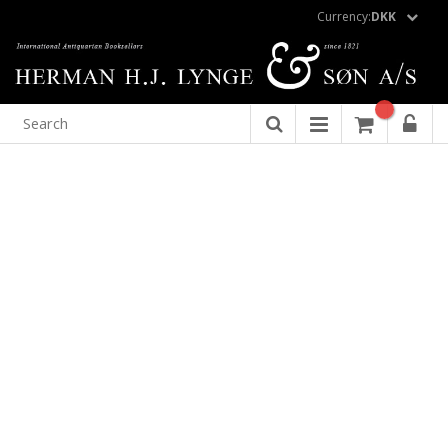
Currency:
DKK