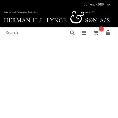
Currency:
DKK